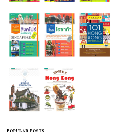
POPULAR POSTS