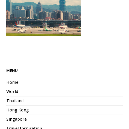
MENU
Home
World
Thailand
Hong Kong
Singapore
Travel Inspiration