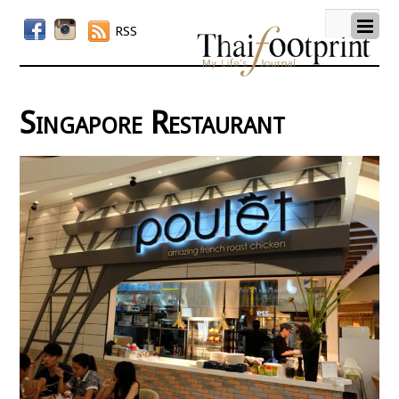
RSS
Singapore Restaurant