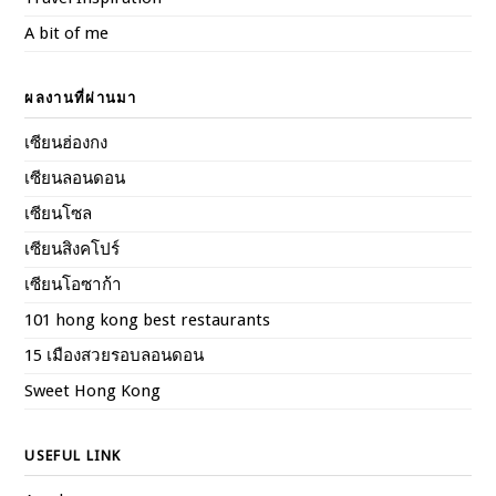
A bit of me
ผลงานที่ผ่านมา
เซียนฮ่องกง
เซียนลอนดอน
เซียนโซล
เซียนสิงคโปร์
เซียนโอซาก้า
101 hong kong best restaurants
15 เมืองสวยรอบลอนดอน
Sweet Hong Kong
USEFUL LINK