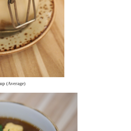
up (Average)