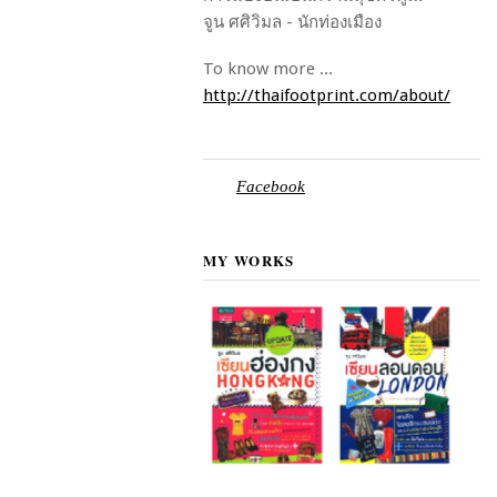
จูน ศศิวิมล - นักท่องเมือง
To know more ...
http://thaifootprint.com/about/
Facebook
MY WORKS