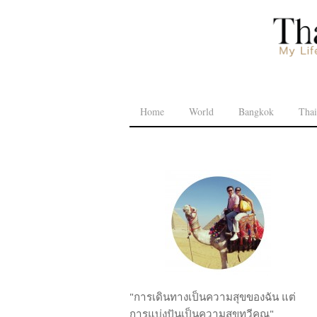
Home
World
Bangkok
Thai
"การเดินทางเป็นความสุขของฉัน แต่
การแบ่งปันเป็นความสุขทวีคูณ"