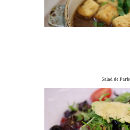
Salad de Paris