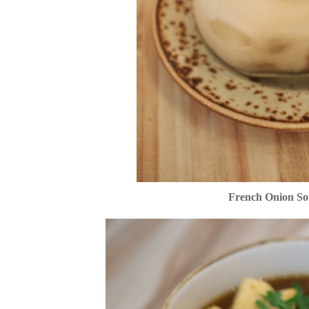
French Onion So