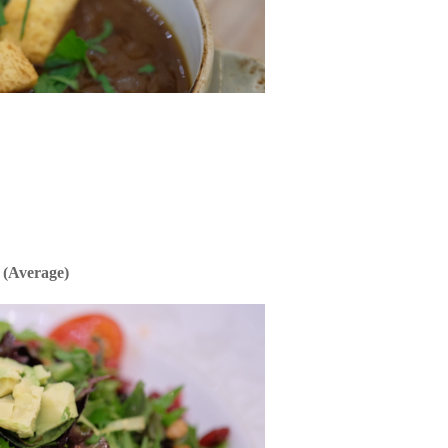
 (Average)