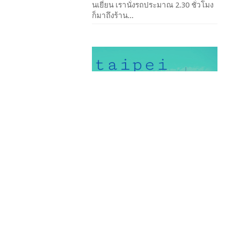
นเยี่ยน เรานั่งรถประมาณ 2.30 ชั่วโมง
ก็มาถึงร้าน...