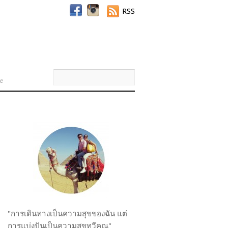
RSS
e
"การเดินทางเป็นความสุขของฉัน แต่
การแบ่งปันเป็นความสุขทวีคูณ"