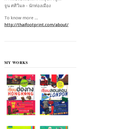
จูน ศศิวิมล - นักท่องเมือง
To know more ...
http://thaifootprint.com/about/
MY WORKS