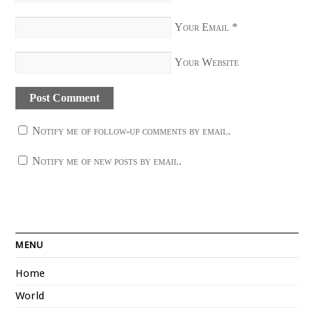
Your Email
*
Your Website
Notify me of follow-up comments by email.
Notify me of new posts by email.
MENU
Home
World