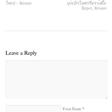
ไทเป – Taiwan
บุกเบิกไอศกรีมรวงผึ้ง-
Taipei, Taiwan
Leave a Reply
Your Name
*