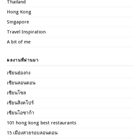
Thailand
Hong Kong
Singapore
Travel Inspiration
A bit of me
ผลงานที่ผ่านมา
เซียนฮ่องกง
เซียนลอนดอน
เซียนโซล
เซียนสิงคโปร์
เซียนโอซาก้า
101 hong kong best restaurants
15 เมืองสวยรอบลอนดอน