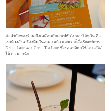
ข้อจำกัดของร้าน ซึ่งเหมือนกับคาเฟ่ทั่วไปของไต้หวัน คือ
เราต้องสั่งเครื่องดื่มกันคนละแก้ว และเราก็สั่ง Strawberry
Drink, Latte และ Green Tea Latte ซึ่งรสชาติพอใช้ได้ แต่ไม่
ได้ว้าวมากนัก