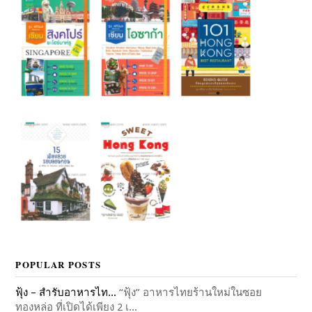
POPULAR POSTS
ฟุ้ง – สำรับอาหารไท...
“ฟุ้ง” อาหารไทยร้านใหม่ในซอย
ทองหล่อ ที่เปิดได้เพียง 2 เ...