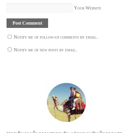
Your Website
Notify me of follow-up comments by email.
Notify me of new posts by email.