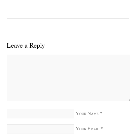
Leave a Reply
Your Name
*
Your Email
*