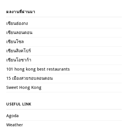
ผลงานที่ผ่านมา
เซียนฮ่องกง
เซียนลอนดอน
เซียนโซล
เซียนสิงคโปร์
เซียนโอซาก้า
101 hong kong best restaurants
15 เมืองสวยรอบลอนดอน
Sweet Hong Kong
USEFUL LINK
Agoda
Weather