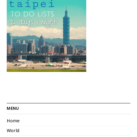
MENU
Home
World