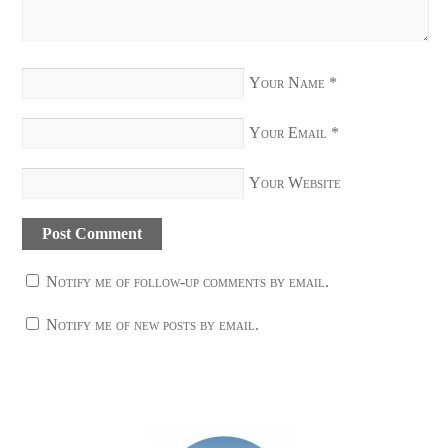
Your Name
*
Your Email
*
Your Website
Notify me of follow-up comments by email.
Notify me of new posts by email.