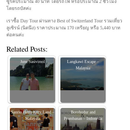
ซูริคประมาณ 40 นาที โดยรถไฟ หรือประมาณ 2 ชั่วโมง
โดยรถบัสค่ะ
เราซื้อ Day Tour ผ่านทาง Best of Switzerland Tour รวมเที่ยว
ลูเซิรน์ (นิดนึง) ราคาประมาณ 170 เหรียญ หรือ 5,440 บาท
ต่อคนค่ะ
Related Posts:
June Sasivimol
Langkawi Escape –
Malaysia
Sanrio Hello Kitty Land –
Borobudur and
Malaysia
Prambanan – Indonesia