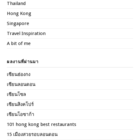
Thailand
Hong Kong
Singapore
Travel Inspiration
A bit of me
ผลงานที่ผ่านมา
เซียนฮ่องกง
เซียนลอนดอน
เซียนโซล
เซียนสิงคโปร์
เซียนโอซาก้า
101 hong kong best restaurants
15 เมืองสวยรอบลอนดอน