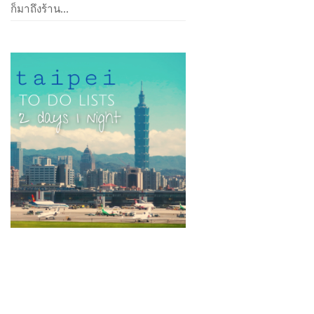
ก็มาถึงร้าน...