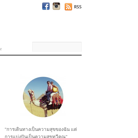
RSS
e
"การเดินทางเป็นความสุขของฉัน แต่
การแบ่งปันเป็นความสุขทวีคูณ"