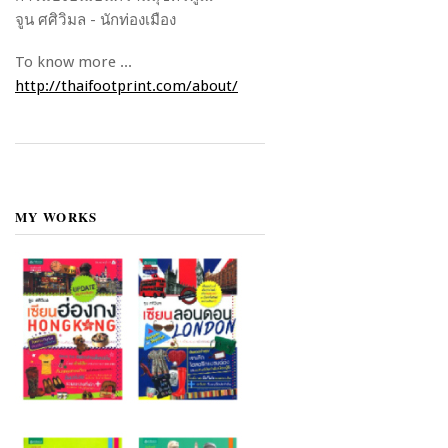
จูน ศศิวิมล - นักท่องเมือง
To know more ...
http://thaifootprint.com/about/
MY WORKS