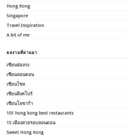
Hong Kong
Singapore
Travel Inspiration
A bit of me
ผลงานที่ผ่านมา
เซียนฮ่องกง
เซียนลอนดอน
เซียนโซล
เซียนสิงคโปร์
เซียนโอซาก้า
101 hong kong best restaurants
15 เมืองสวยรอบลอนดอน
Sweet Hong Kong