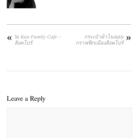
«
»
Ya Kun Family Cafe –
กระเป๋าผ้าไนลอน
สิงคโปร์
กราฟฟิกเมืองสิงคโปร์
Leave a Reply