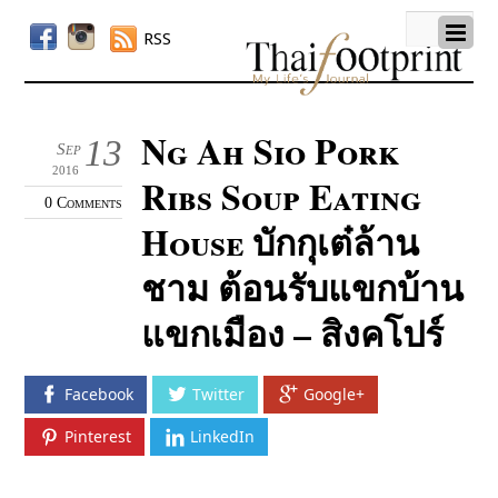
RSS
Ng Ah Sio Pork
13
Sep
2016
Ribs Soup Eating
0 Comments
House บักกุเต๋ล้าน
ชาม ต้อนรับแขกบ้าน
แขกเมือง – สิงคโปร์
Facebook
Twitter
Google+
Pinterest
LinkedIn