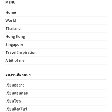
MENU
Home
World
Thailand
Hong Kong
Singapore
Travel Inspiration
A bit of me
ผลงานที่ผ่านมา
เซียนฮ่องกง
เซียนลอนดอน
เซียนโซล
เซียนสิงคโปร์