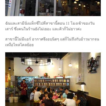
ฉันและสามีนั่งแท็กซี่ไปที่สาขานี้ตอน 11 โมงเช้าของวัน
เสาร์ ซึ่งคนในร้านยังไม่เยอะ และคิวก็ไม่ยาวค่ะ
สาขานี้ไม่มีแอร์ อากาศจึงอบนิดๆ แต่ก็ไม่ถึงกับอ้าวมากจน
เหงื่อไหลไคลย้อย