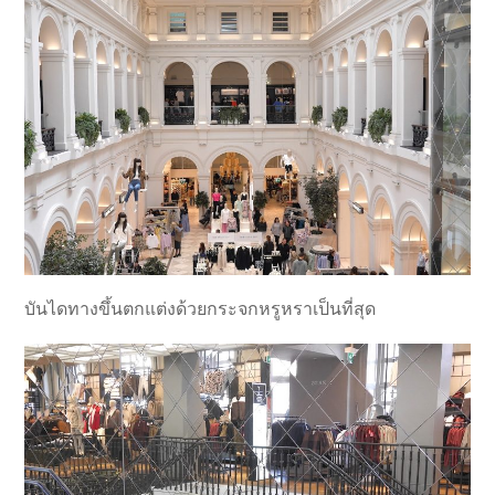
บันไดทางขึ้นตกแต่งด้วยกระจกหรูหราเป็นที่สุด