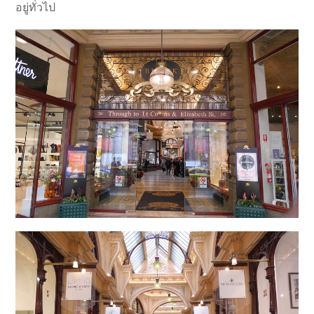
อยู่ทั่วไป