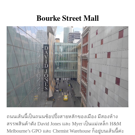
Bourke Street Mall
ถนนเส้นนี้เป็นถนนช้อปปิ้งสายหลักของเมือง มีสองห้าง
สรรพสินค้าดัง David Jones และ Myer เป็นแม่เหล็ก H&M
Melbourne’s GPO และ Chemist Warehouse ก็อยู่บนเส้นนี้ค่ะ