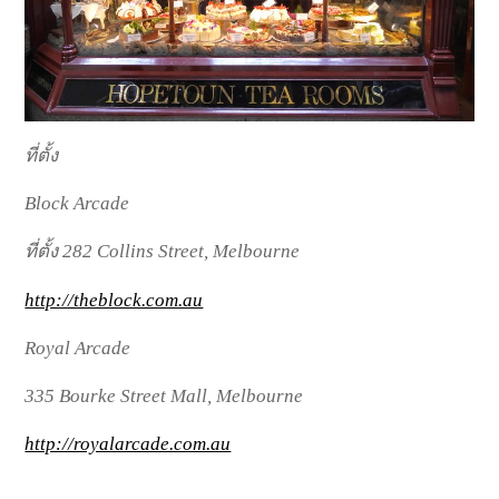
ที่ตั้ง
Block Arcade
ที่ตั้ง 282 Collins Street, Melbourne
http://theblock.com.au
Royal Arcade
335 Bourke Street Mall, Melbourne
http://royalarcade.com.au