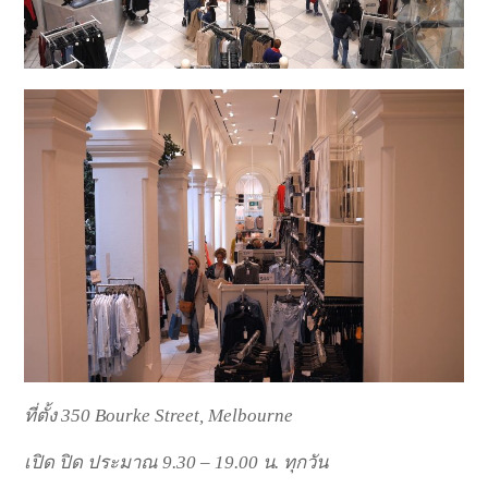
ที่ตั้ง 350 Bourke Street, Melbourne
เปิด ปิด ประมาณ 9.30 – 19.00 น. ทุกวัน