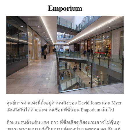
Emporium
ศูนย์การค้าแห่งนี้ตั้งอยู่ด้านหลังของ David Jones และ Myer
เดินถึงกันได้ด้วยสะพานเชื่อมที่ชั้นบน Emporium เต็มไป
ด้วยแบรนด์ระดับ 3&4 ดาว ที่ชื่อเสียงเรียงนามอาจไม่คุ้นหู
เพราะหลายแบรนด์เป็นแบรนด์ของประเทศออสเตรเลีย แต่