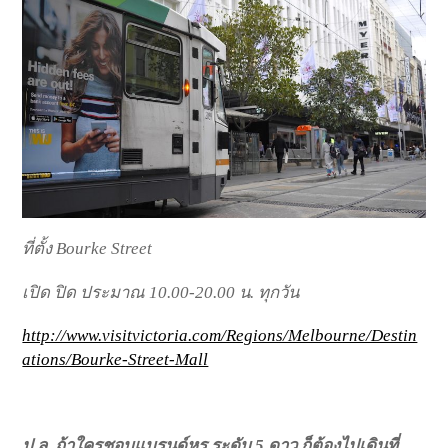
ที่ตั้ง Bourke Street
เปิด ปิด ประมาณ 10.00-20.00 น. ทุกวัน
http://www.visitvictoria.com/Regions/Melbourne/Destin
ations/Bourke-Street-Mall
ป.ล. ถ้าใครชอบแบรนด์หรู ระดับ 5 ดาว ก็ต้องไปเดินที่