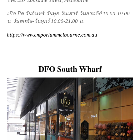
ที่ตั้ง 287 Lonsdale Street, Melbourne
เปิด ปิด วันจันทร์-วันพุธ-วันเสาร์-วันอาทติย์ 10.00-19.00
น. วันพฤหัส-วันศุกร์ 10.00-21.00 น.
https://www.emporiummelbourne.com.au
DFO South Wharf