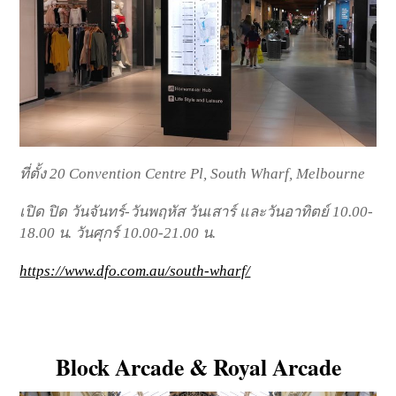
ที่ตั้ง 20 Convention Centre Pl, South Wharf, Melbourne
เปิด ปิด วันจันทร์-วันพฤหัส วันเสาร์ และวันอาทิตย์ 10.00-
18.00 น. วันศุกร์ 10.00-21.00 น.
https://www.dfo.com.au/south-wharf/
Block Arcade & Royal Arcade