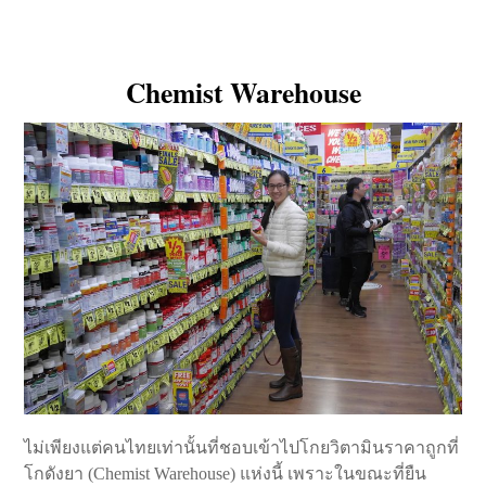
Chemist Warehouse
ไม่เพียงแต่คนไทยเท่านั้นที่ชอบเข้าไปโกยวิตามินราคาถูกที่
โกดังยา (Chemist Warehouse) แห่งนี้ เพราะในขณะที่ยืน