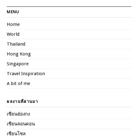
MENU
Home
World
Thailand
Hong Kong
Singapore
Travel Inspiration
A bit of me
ผลงานที่ผ่านมา
เซียนฮ่องกง
เซียนลอนดอน
เซียนโซล