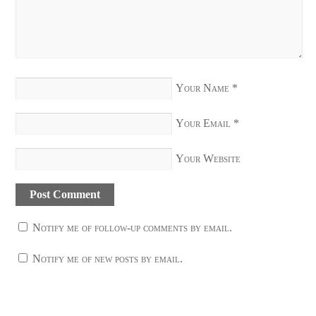
Your Name
*
Your Email
*
Your Website
Notify me of follow-up comments by email.
Notify me of new posts by email.