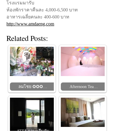
โรงแรมมารับ
ห้องพักราคาคืนละ 4,000-6,500 บาท
อาหารเฉลี่ยคนละ 400-600 บาท
http://www.amdaeng.com
Related Posts:
ลมโชย ✪✪✪…
Afternoon Tea…