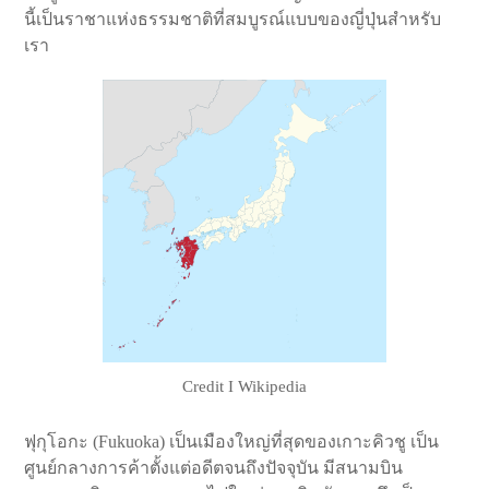
นี้เป็นราชาแห่งธรรมชาติที่สมบูรณ์แบบของญี่ปุ่นสำหรับ
เรา
Credit I Wikipedia
ฟุกุโอกะ (Fukuoka) เป็นเมืองใหญ่ที่สุดของเกาะคิวชู เป็น
ศูนย์กลางการค้าตั้งแต่อดีตจนถึงปัจจุบัน มีสนามบิน