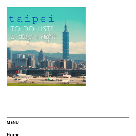
MENU
Home