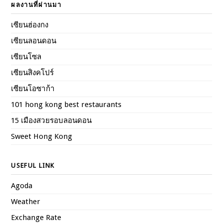
ผลงานที่ผ่านมา
เซียนฮ่องกง
เซียนลอนดอน
เซียนโซล
เซียนสิงคโปร์
เซียนโอซาก้า
101 hong kong best restaurants
15 เมืองสวยรอบลอนดอน
Sweet Hong Kong
USEFUL LINK
Agoda
Weather
Exchange Rate