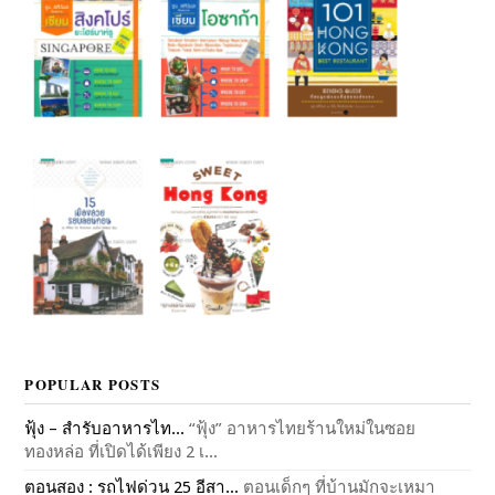
POPULAR POSTS
ฟุ้ง – สำรับอาหารไท...
“ฟุ้ง” อาหารไทยร้านใหม่ในซอย
ทองหล่อ ที่เปิดได้เพียง 2 เ...
ตอนสอง : รถไฟด่วน 25 อีสา...
ตอนเด็กๆ ที่บ้านมักจะเหมา