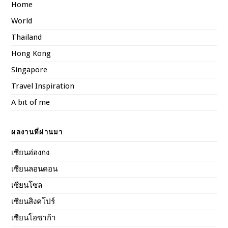
Home
World
Thailand
Hong Kong
Singapore
Travel Inspiration
A bit of me
ผลงานที่ผ่านมา
เซียนฮ่องกง
เซียนลอนดอน
เซียนโซล
เซียนสิงคโปร์
เซียนโอซาก้า