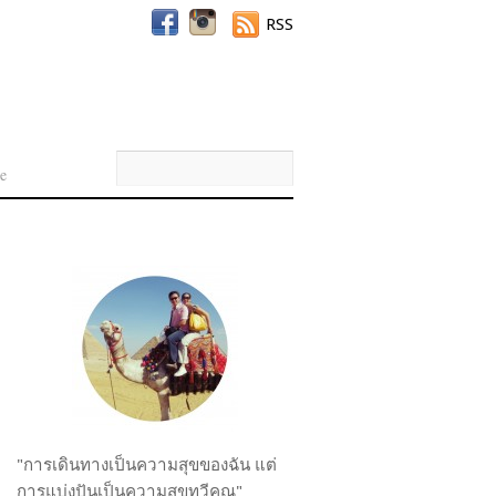
RSS
e
"การเดินทางเป็นความสุขของฉัน แต่
การแบ่งปันเป็นความสุขทวีคูณ"