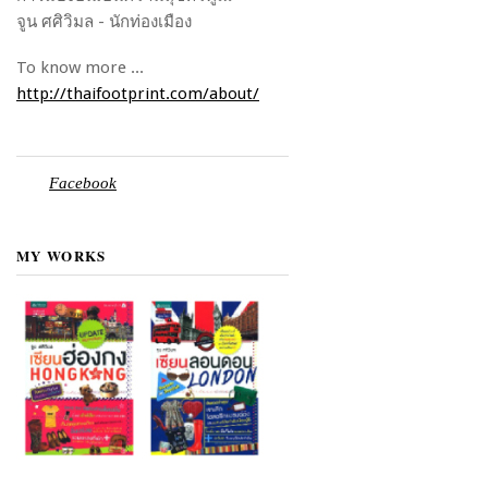
จูน ศศิวิมล - นักท่องเมือง
To know more ...
http://thaifootprint.com/about/
Facebook
MY WORKS