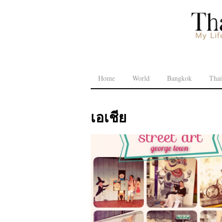
Home
World
Bangkok
Thai
เอเชีย