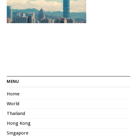
MENU
Home
World
Thailand
Hong Kong
Singapore