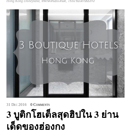
Hong Kong Disneyland
,
ที่พักดิสนีย์แลนด์
,
โรงแรมเด็กฮ่องกง
31
Dec
2016
0 Comments
3 บูติกโฮเต็ลสุดฮิปใน 3 ย่าน
เด็ดของฮ่องกง