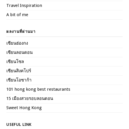
Travel Inspiration
A bit of me
ผลงานที่ผ่านมา
เซียนฮ่องกง
เซียนลอนดอน
เซียนโซล
เซียนสิงคโปร์
เซียนโอซาก้า
101 hong kong best restaurants
15 เมืองสวยรอบลอนดอน
Sweet Hong Kong
USEFUL LINK