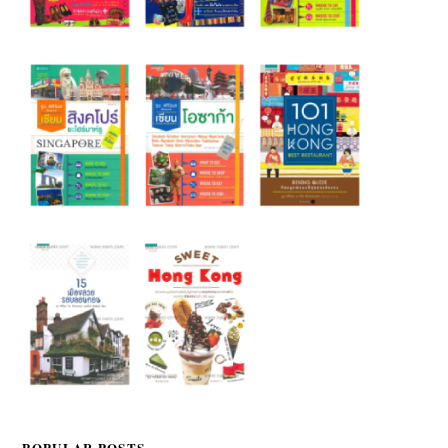
POPULAR POSTS