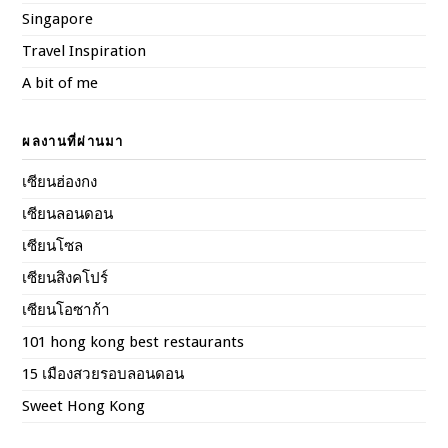
Singapore
Travel Inspiration
A bit of me
ผลงานที่ผ่านมา
เซียนฮ่องกง
เซียนลอนดอน
เซียนโซล
เซียนสิงคโปร์
เซียนโอซาก้า
101 hong kong best restaurants
15 เมืองสวยรอบลอนดอน
Sweet Hong Kong