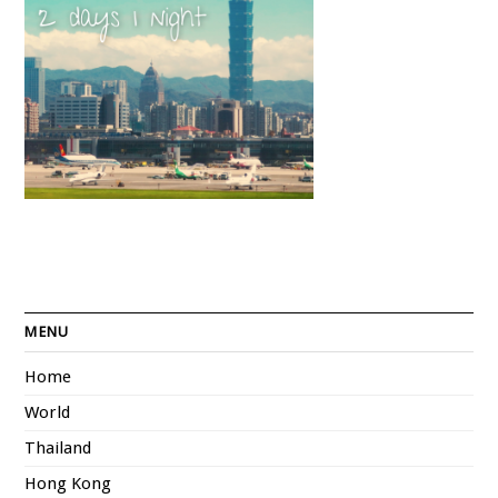
MENU
Home
World
Thailand
Hong Kong