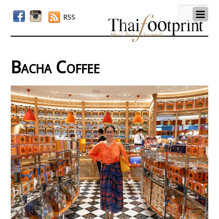
RSS
Bacha Coffee