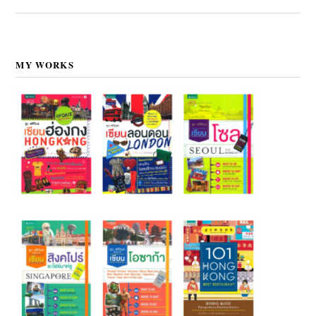
MY WORKS