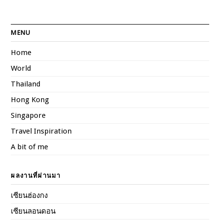
MENU
Home
World
Thailand
Hong Kong
Singapore
Travel Inspiration
A bit of me
ผลงานที่ผ่านมา
เซียนฮ่องกง
เซียนลอนดอน