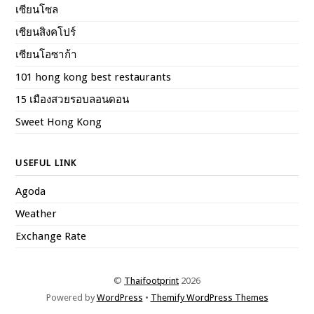
เซียนโซล
เซียนสิงคโปร์
เซียนโอซาก้า
101 hong kong best restaurants
15 เมืองสวยรอบลอนดอน
Sweet Hong Kong
USEFUL LINK
Agoda
Weather
Exchange Rate
©
Thaifootprint
2026
Powered by
WordPress
•
Themify WordPress Themes