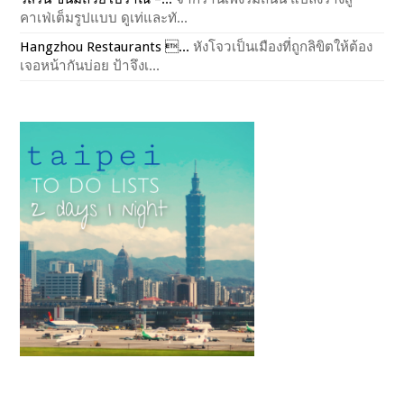
คาเฟ่เต็มรูปแบบ ดูเท่และทั...
Hangzhou Restaurants ...
หังโจวเป็นเมืองที่ถูกลิขิตให้ต้อง
เจอหน้ากันบ่อย ป้าจึงเ...