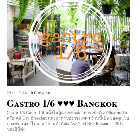
29
Jul
2014
0 Comments
Gastro 1/6 ♥♥♥ Bangkok
Gastro 1/6 Gastro 1/6 หนึ่งในผู้นำเทรนด์อาหารเช้าที่เสริฟ์ตลอดวัน
หรือ All Day Breakfast แห่งแรกๆของกรุงเทพฯ ร้านนี้เป็นของคุณโบ
ดวงพร แห่ง “โบลาน” ร้านดังที่ติด Asia’s 50 Best Restaurant 2014
ของปีนี้ค่ะ