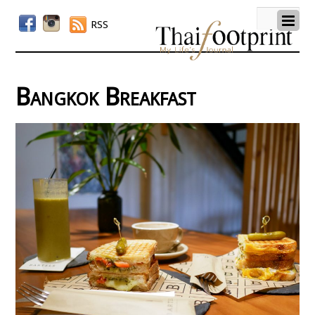
RSS
Bangkok Breakfast