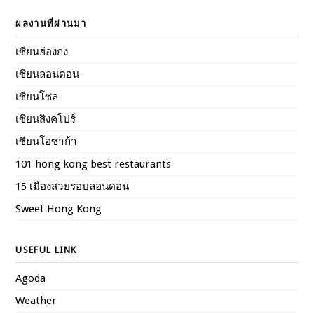
ผลงานที่ผ่านมา
เซียนฮ่องกง
เซียนลอนดอน
เซียนโซล
เซียนสิงคโปร์
เซียนโอซาก้า
101 hong kong best restaurants
15 เมืองสวยรอบลอนดอน
Sweet Hong Kong
USEFUL LINK
Agoda
Weather