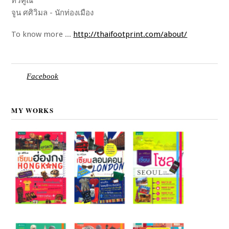
ทวีคูณ"
จูน ศศิวิมล - นักท่องเมือง
To know more ...
http://thaifootprint.com/about/
Facebook
MY WORKS