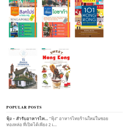
POPULAR POSTS
ฟุ้ง – สำรับอาหารไท...
“ฟุ้ง” อาหารไทยร้านใหม่ในซอย
ทองหล่อ ที่เปิดได้เพียง 2 เ...