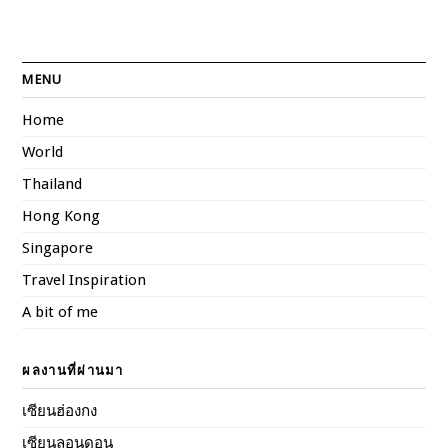
MENU
Home
World
Thailand
Hong Kong
Singapore
Travel Inspiration
A bit of me
ผลงานที่ผ่านมา
เซียนฮ่องกง
เซียนลอนดอน