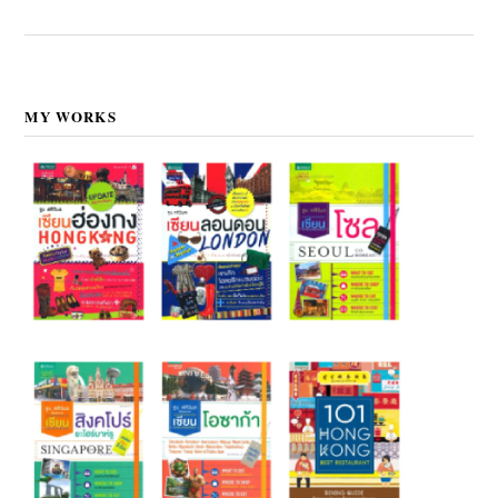
MY WORKS