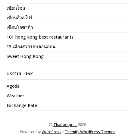
เซียนโซล
เซียนสิงคโปร์
เซียนโอซาก้า
101 hong kong best restaurants
15 เมืองสวยรอบลอนดอน
Sweet Hong Kong
USEFUL LINK
Agoda
Weather
Exchange Rate
©
Thaifootprint
2026
Powered by
WordPress
•
Themify WordPress Themes