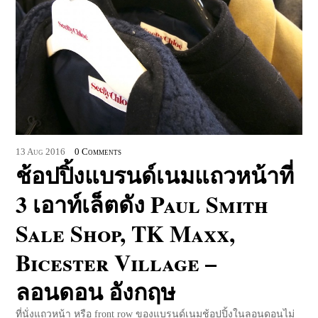
13
Aug
2016
0 Comments
ช้อปปิ้งแบรนด์เนมแถวหน้าที่
3 เอาท์เล็ตดัง Paul Smith
Sale Shop, TK Maxx,
Bicester Village –
ลอนดอน อังกฤษ
ที่นั่งแถวหน้า หรือ front row ของแบรนด์เนมช้อปปิ้งในลอนดอนไม่