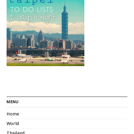
MENU
Home
World
Thailand