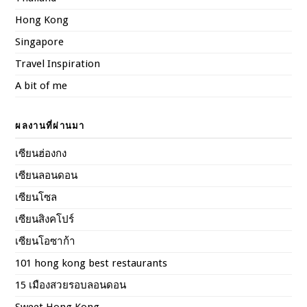
Hong Kong
Singapore
Travel Inspiration
A bit of me
ผลงานที่ผ่านมา
เซียนฮ่องกง
เซียนลอนดอน
เซียนโซล
เซียนสิงคโปร์
เซียนโอซาก้า
101 hong kong best restaurants
15 เมืองสวยรอบลอนดอน