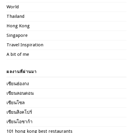
World
Thailand
Hong Kong
Singapore
Travel Inspiration
A bit of me
ผลงานที่ผ่านมา
เซียนฮ่องกง
เซียนลอนดอน
เซียนโซล
เซียนสิงคโปร์
เซียนโอซาก้า
101 hong kong best restaurants