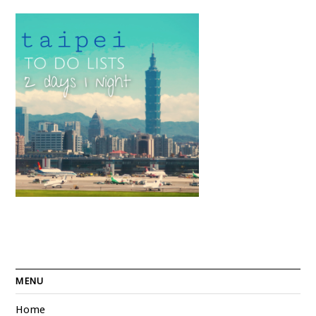
MENU
Home