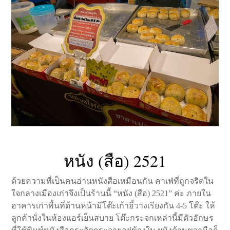
หนัง (สือ) 2521
ด้วยความที่เป็นคนอ่านหนังสือเหมือนกัน คาเฟ่ที่ถูกจริตใน
ใจกลางเมืองเก่าจึงเป็นร้านนี้ “หนัง (สือ) 2521” ค่ะ ภายใน
อาคารเก่าพื้นที่ด้านหน้ามีโต๊ะเก้าอี้วางเรียงกัน 4-5 โต๊ะ ให้
ลูกค้านั่งในห้องแอร์เย็นสบาย โต๊ะกระจกเหล่านี้มีตัวอักษร