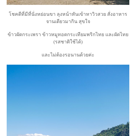
โชคดีที่มีที่นั่งหย่อนขา ลุงหน้าหันเข้าหาวิวสวย สั่งอาหาร
จานเดียวมากิน สุขใจ
ข้าวผัดกระเพรา ข้าวหมูทอดกระเทียมพริกไทย และผัดไทย
(รสชาติใช้ได้)
และไม่ต้องรอนานด้วยค่ะ