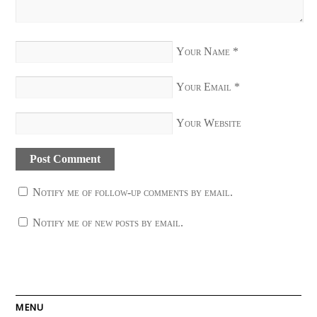
Your Name
*
Your Email
*
Your Website
Notify me of follow-up comments by email.
Notify me of new posts by email.
MENU