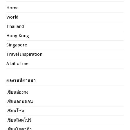
Home
World
Thailand
Hong Kong
Singapore
Travel Inspiration
A bit of me
ผลงานที่ผ่านมา
เซียนฮ่องกง
เซียนลอนดอน
เซียนโซล
เซียนสิงคโปร์
เซียนโอซาก้า