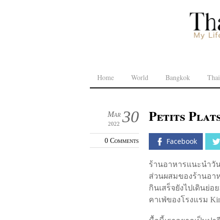
Home
World
Bangkok
Thai
Petits Plat
30
Mar
2022
0 Comments
Facebook
ร้านอาหารแนะนำวันนี
ส่วนผสมของร้านอาหาร
กินเสร็จยังไปเดินย่
คาเฟ่ของโรงแรม Kim