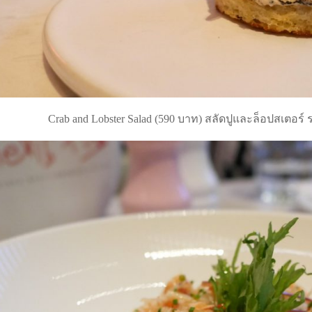
Crab and Lobster Salad (590 บาท) สลัดปูและล็อปสเตอร์ 