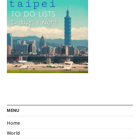
MENU
Home
World