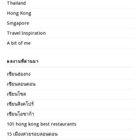
Thailand
Hong Kong
Singapore
Travel Inspiration
A bit of me
ผลงานที่ผ่านมา
เซียนฮ่องกง
เซียนลอนดอน
เซียนโซล
เซียนสิงคโปร์
เซียนโอซาก้า
101 hong kong best restaurants
15 เมืองสวยรอบลอนดอน