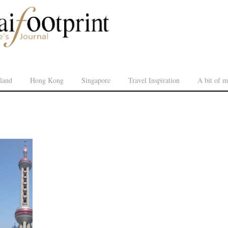
land
Hong Kong
Singapore
Travel Inspiration
A bit of m