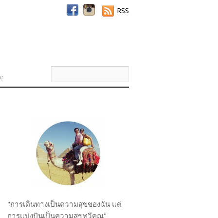
RSS
e
"การเดินทางเป็นความสุขของฉัน แต่
การแบ่งปันเป็นความสุขทวีคูณ"