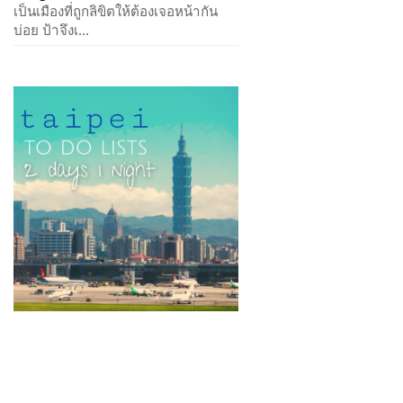
เป็นเมืองที่ถูกลิขิตให้ต้องเจอหน้ากัน
บ่อย ป้าจึงเ...