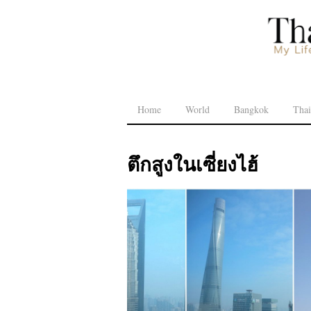
Home
World
Bangkok
Thai
ตึกสูงในเซี่ยงไฮ้