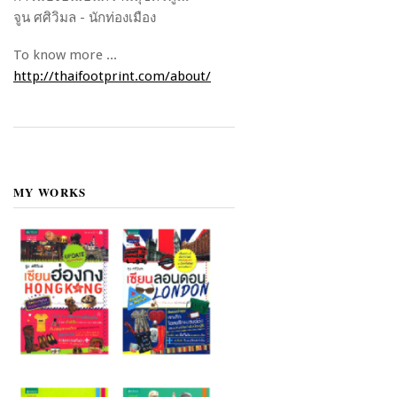
จูน ศศิวิมล - นักท่องเมือง
To know more ...
http://thaifootprint.com/about/
MY WORKS