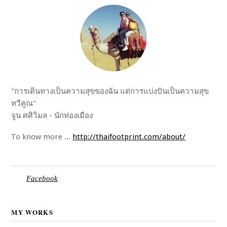
"การเดินทางเป็นความสุขของฉัน แต่การแบ่งปันเป็นความสุข
ทวีคูณ"
จูน ศศิวิมล - นักท่องเมือง
To know more ...
http://thaifootprint.com/about/
Facebook
MY WORKS