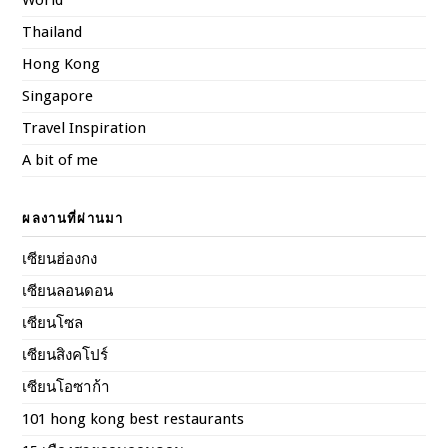
World
Thailand
Hong Kong
Singapore
Travel Inspiration
A bit of me
ผลงานที่ผ่านมา
เซียนฮ่องกง
เซียนลอนดอน
เซียนโซล
เซียนสิงคโปร์
เซียนโอซาก้า
101 hong kong best restaurants