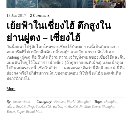
13
Jan
2017
2 Comments
เย้ยฟ้าในเซี่ยงไฮ้ ตึกสูงใน
ย่านผู่ตง – เซี่ยงไฮ้
วันนี้จะพาไปรู้จักโลกใหม่ของเซี่ยงไฮ้กันค่ะ ย่านนี้เป็นถิ่นของป่า
คอนกรีตที่ไม่เหลือกลิ่นดิน กลิ่นหญ้า และวัฒนธรรมจีนไว้เลย
Pudong (ผู่ตง) คือ ผืนดินที่รวมความเจริญทั้งหมดของเซี่ยงไฮ้และจีน
แผ่นดินใหญ่ไว้ในตารางนิ้วเดียว (ถ้าดูจากแผนที่เมือง) และเมื่อคุณ
ไปยืนอยู่ตรงจุดนี้ เชื่อฉันสิว่า … คุณจะหลงคิดว่านี่คือนิวยอรค์ นี่คือ
ฮ่องกง หรือไม่ก็ย่านการเงินของลอนดอน มิใช่เซี่ยงไฮ้ของแผ่นดิน
มังกรอีกต่อไป
More
By:
Category:
Tags:
bosasivimol
Feature
,
World
,
Shanghai
shanghai
,
เที่ยวเซี่ยงไฮ้
,
ตึกสูงในเซี่ยงไฮ้
,
หอไข่มุก เซี่ยงไฮ้
,
Jin Mao Tower
,
Shanghai
Tower
,
Super Brand Mall