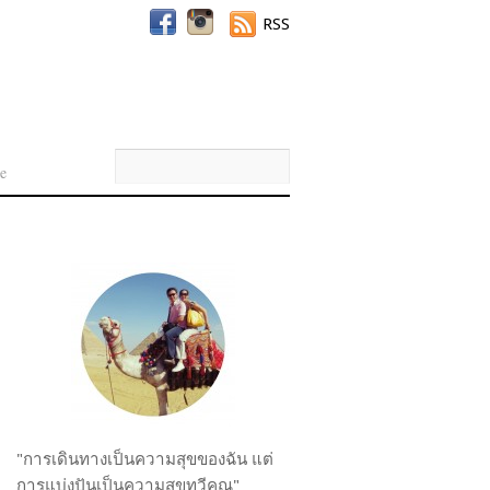
RSS
e
"การเดินทางเป็นความสุขของฉัน แต่
การแบ่งปันเป็นความสุขทวีคูณ"