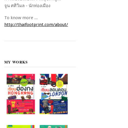
จูน ศศิวิมล - นักท่องเมือง
To know more ...
http://thaifootprint.com/about/
MY WORKS