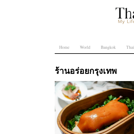
Home
World
Bangkok
Thai
ร้านอร่อยกรุงเทพ