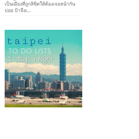
เป็นเมืองที่ถูกลิขิตให้ต้องเจอหน้ากัน
บ่อย ป้าจึงเ...