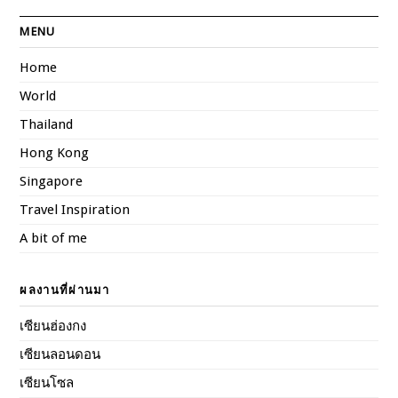
MENU
Home
World
Thailand
Hong Kong
Singapore
Travel Inspiration
A bit of me
ผลงานที่ผ่านมา
เซียนฮ่องกง
เซียนลอนดอน
เซียนโซล