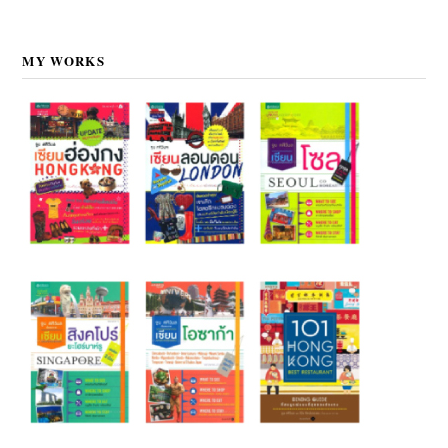
MY WORKS