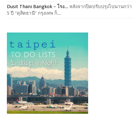
Dusit Thani Bangkok – โรง...
หลังจากปิดปรับปรุงไปนานกว่า
5 ปี “ดุสิตธานี” กรุงเทพ ก็...