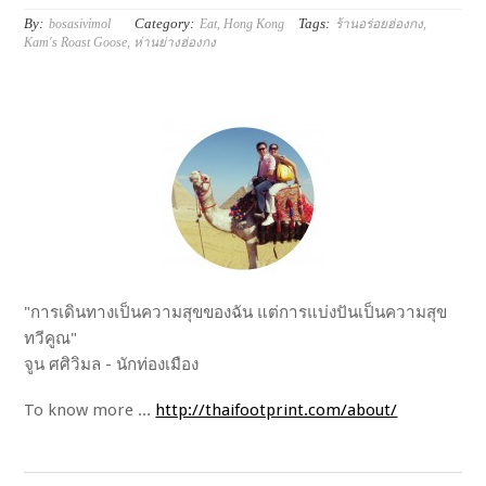
By:
Category:
Tags:
bosasivimol
Eat
,
Hong Kong
ร้านอร่อยฮ่องกง
,
Kam's Roast Goose
,
ห่านย่างฮ่องกง
"การเดินทางเป็นความสุขของฉัน แต่การแบ่งปันเป็นความสุข
ทวีคูณ"
จูน ศศิวิมล - นักท่องเมือง
To know more ...
http://thaifootprint.com/about/