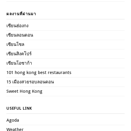
ผลงานที่ผ่านมา
เซียนฮ่องกง
เซียนลอนดอน
เซียนโซล
เซียนสิงคโปร์
เซียนโอซาก้า
101 hong kong best restaurants
15 เมืองสวยรอบลอนดอน
Sweet Hong Kong
USEFUL LINK
Agoda
Weather