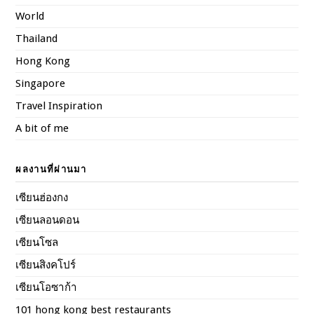
World
Thailand
Hong Kong
Singapore
Travel Inspiration
A bit of me
ผลงานที่ผ่านมา
เซียนฮ่องกง
เซียนลอนดอน
เซียนโซล
เซียนสิงคโปร์
เซียนโอซาก้า
101 hong kong best restaurants