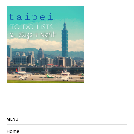
MENU
Home