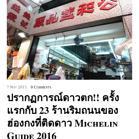
7
Nov
2015
0 Comments
ปรากฏการณ์ดาวตก!! ครั้ง
แรกกับ 23 ร้านริมถนนของ
ฮ่องกงที่ติดดาว Michelin
Guide 2016