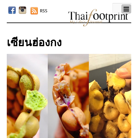
RSS
เซียนฮ่องกง