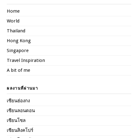
Home
World
Thailand
Hong Kong
Singapore
Travel Inspiration
A bit of me
ผลงานที่ผ่านมา
เซียนฮ่องกง
เซียนลอนดอน
เซียนโซล
เซียนสิงคโปร์