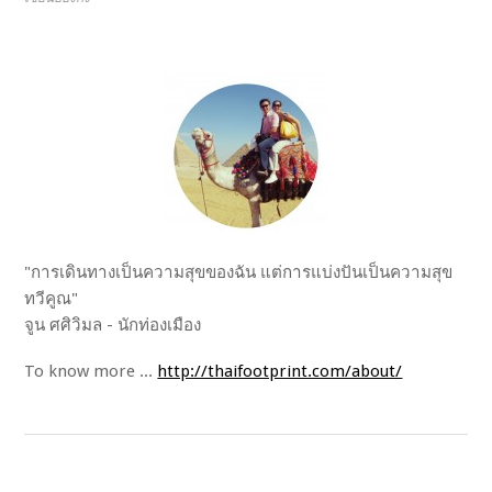
"การเดินทางเป็นความสุขของฉัน แต่การแบ่งปันเป็นความสุข
ทวีคูณ"
จูน ศศิวิมล - นักท่องเมือง
To know more ...
http://thaifootprint.com/about/