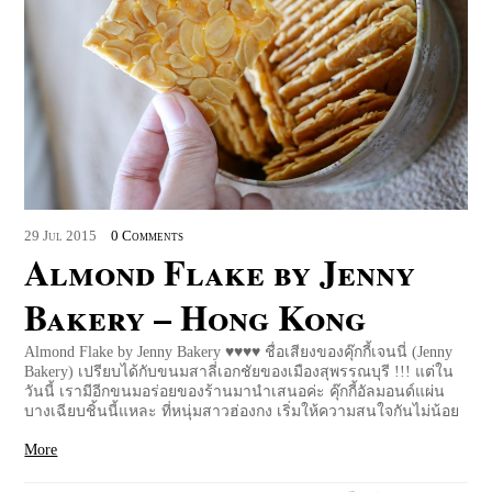
29
Jul
2015
0 Comments
Almond Flake by Jenny
Bakery – Hong Kong
Almond Flake by Jenny Bakery ♥♥♥♥ ชื่อเสียงของคุ๊กกี้เจนนี่ (Jenny
Bakery) เปรียบได้กับขนมสาลี่เอกชัยของเมืองสุพรรณบุรี !!! แต่ใน
วันนี้ เรามีอีกขนมอร่อยของร้านมานำเสนอค่ะ คุ๊กกี้อัลมอนด์แผ่น
บางเฉียบชิ้นนี้แหละ ที่หนุ่มสาวฮ่องกง เริ่มให้ความสนใจกันไม่น้อย
More