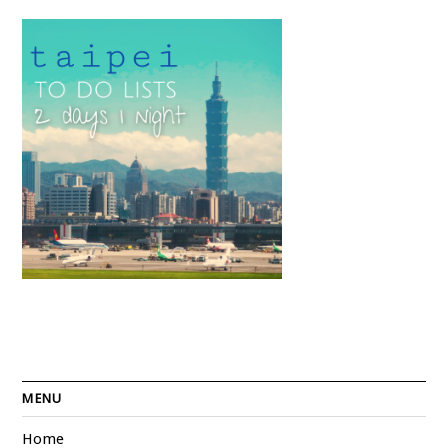
MENU
Home