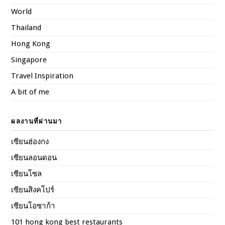
World
Thailand
Hong Kong
Singapore
Travel Inspiration
A bit of me
ผลงานที่ผ่านมา
เซียนฮ่องกง
เซียนลอนดอน
เซียนโซล
เซียนสิงคโปร์
เซียนโอซาก้า
101 hong kong best restaurants