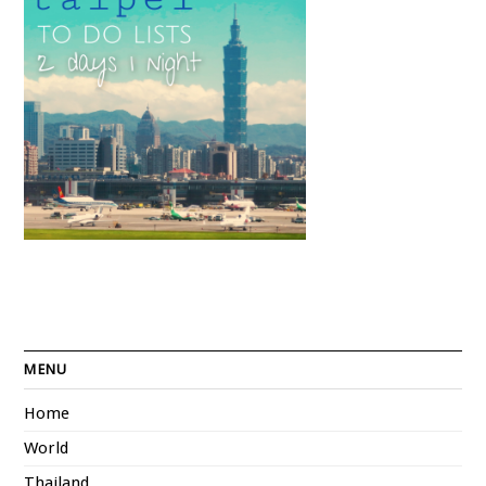
MENU
Home
World
Thailand