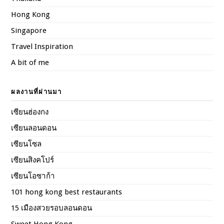
Hong Kong
Singapore
Travel Inspiration
A bit of me
ผลงานที่ผ่านมา
เซียนฮ่องกง
เซียนลอนดอน
เซียนโซล
เซียนสิงคโปร์
เซียนโอซาก้า
101 hong kong best restaurants
15 เมืองสวยรอบลอนดอน