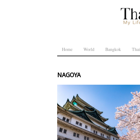
Home
World
Bangkok
Thai
nagoya