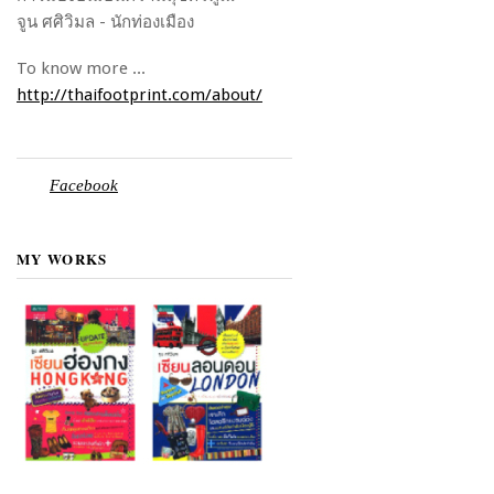
จูน ศศิวิมล - นักท่องเมือง
To know more ...
http://thaifootprint.com/about/
Facebook
MY WORKS