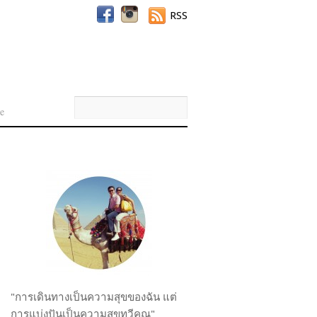
RSS
e
"การเดินทางเป็นความสุขของฉัน แต่
การแบ่งปันเป็นความสุขทวีคูณ"