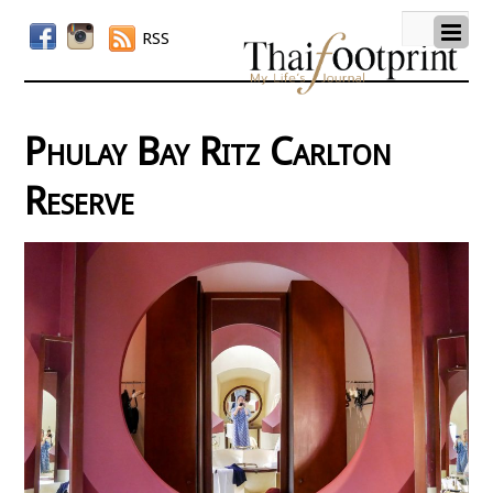
RSS
Phulay Bay Ritz Carlton
Reserve