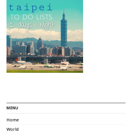
MENU
Home
World