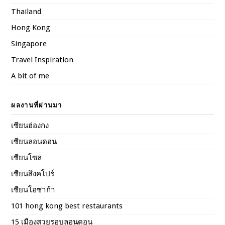
Thailand
Hong Kong
Singapore
Travel Inspiration
A bit of me
ผลงานที่ผ่านมา
เซียนฮ่องกง
เซียนลอนดอน
เซียนโซล
เซียนสิงคโปร์
เซียนโอซาก้า
101 hong kong best restaurants
15 เมืองสวยรอบลอนดอน