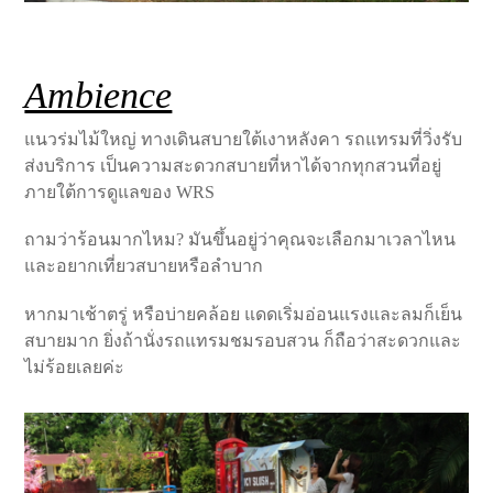
Ambience
แนวร่มไม้ใหญ่ ทางเดินสบายใต้เงาหลังคา รถแทรมที่วิ่งรับ
ส่งบริการ เป็นความสะดวกสบายที่หาได้จากทุกสวนที่อยู่
ภายใต้การดูแลของ WRS
ถามว่าร้อนมากไหม? มันขึ้นอยู่ว่าคุณจะเลือกมาเวลาไหน
และอยากเที่ยวสบายหรือลำบาก
หากมาเช้าตรู่ หรือบ่ายคล้อย แดดเริ่มอ่อนแรงและลมก็เย็น
สบายมาก ยิ่งถ้านั่งรถแทรมชมรอบสวน ก็ถือว่าสะดวกและ
ไม่ร้อยเลยค่ะ