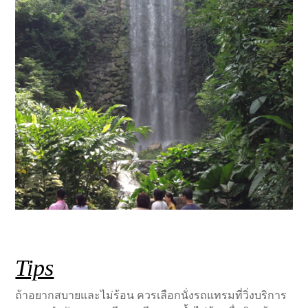
Tips
ถ้าอยากสบายและไม่ร้อน ควรเลือกนั่งรถแทรมที่วิ่งบริการ