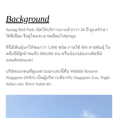
Background
Jurong Bird Park เปิดให้บริการมาแล้วกว่า 40 ปี ดูแลรักษา
ได้ดีเยี่ยม จึงดูใหม่สะอาดเอี่ยมไปทุกมุม
ที่นี่มีพันธุ์นกให้ชมกว่า 5,000 ชนิด ภายใต้ 400 สายพันธุ์ ใน
หนึ่งปีมีผู้เข้าชมถึง 900,000 คน หรือน้องๆฮ่องกงดิสนีย์
แลนด์เลยนะคะ
บริษัทเอกชนที่ดูแลสวนนกแห่งนี้คือ Wildlife Reserve
Singapore (WRS) เป็นผู้บริหารเดียวกับ Singapore Zoo, Night
Safari และ River Safari ค่ะ