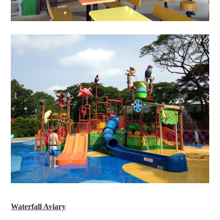
Waterfall Aviary