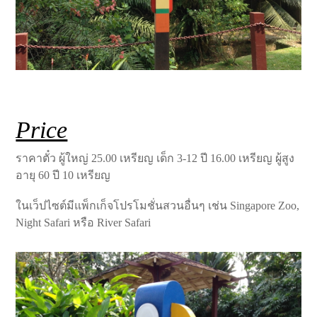
Price
ราคาตั๋ว ผู้ใหญ่ 25.00 เหรียญ เด็ก 3-12 ปี 16.00 เหรียญ ผู้สูง
อายุ 60 ปี 10 เหรียญ
ในเว็ปไซต์มีแพ็กเก็จโปรโมชั่นสวนอื่นๆ เช่น Singapore Zoo,
Night Safari หรือ River Safari