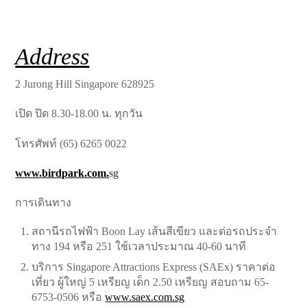
Address
2 Jurong Hill Singapore 628925
เปิด ปิด 8.30-18.00 น. ทุกวัน
โทรศัพท์ (65) 6265 0022
www.birdpark.com.
sg
การเดินทาง
สถานีรถไฟฟ้า Boon Lay เส้นสีเขียว และต่อรถประจำ
ทาง 194 หรือ 251 ใช้เวลาประมาณ 40-60 นาที
บริการ Singapore Attractions Express (SAEx) ราคาต่อ
เที่ยว ผู้ใหญ่ 5 เหรียญ เด็ก 2.50 เหรียญ สอบถาม 65-
6753-0506 หรือ
www.saex.com.sg