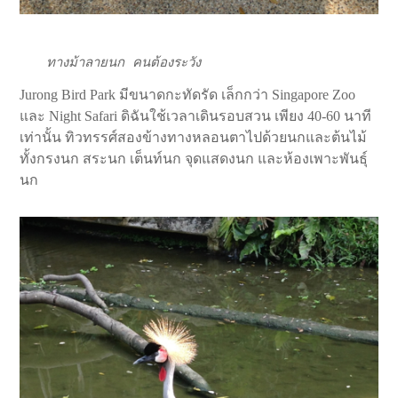
ทางม้าลายนก คนต้องระวัง
Jurong Bird Park มีขนาดกะทัดรัด เล็กกว่า Singapore Zoo
และ Night Safari ดิฉันใช้เวลาเดินรอบสวน เพียง 40-60 นาที
เท่านั้น ทิวทรรศ์สองข้างทางหลอนตาไปด้วยนกและต้นไม้
ทั้งกรงนก สระนก เต็นท์นก จุดแสดงนก และห้องเพาะพันธุ์
นก