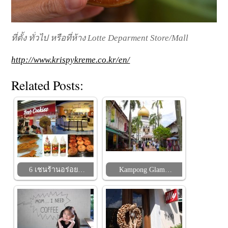
ที่ตั้ง ทั่วไป หรือที่ห้าง Lotte Deparment Store/Mall
http://www.krispykreme.co.kr/en/
Related Posts:
6 เชนร้านอร่อย…
Kampong Glam…