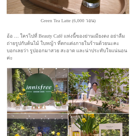
Green Tea Latte (6,000 วอน)
อ้อ … ใครไปที่ Beauty Café แห่งนี้ของย่านเมียงดง อย่าลืม
ถ่ายรูปกับต้นไม้ ใบหญ้า ที่ตกแต่งภายในร้านด้วยนะคะ
บอกเลยว่า รูปออกมาสวย สะอาด และน่าประทับใจแน่นอน
ค่ะ