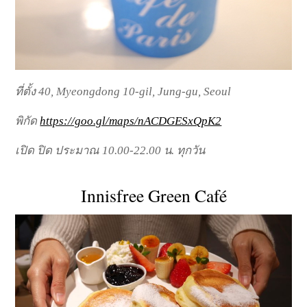
ที่ตั้ง 40, Myeongdong 10-gil, Jung-gu, Seoul
พิกัด
https://goo.gl/maps/nACDGESxQpK2
เปิด ปิด ประมาณ 10.00-22.00 น. ทุกวัน
Innisfree Green Café