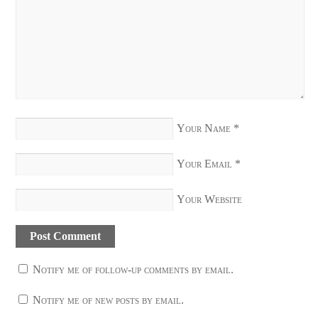
Your Name
*
Your Email
*
Your Website
Notify me of follow-up comments by email.
Notify me of new posts by email.