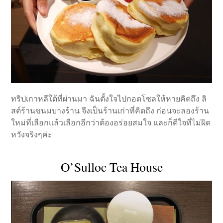
ทริปเกาหลีใต้ที่ผ่านมา ฉันตั้งใจไปกอดโซลให้หายคิดถึง ลิ
สต์ร้านขนมบางร้าน จึงเป็นร้านเก่าที่คิดถึง ก่อนจะลองร้าน
ใหม่ที่เลือกแล้วเลือกอีกว่าต้องอร่อยสมใจ และก็ดีใจที่ไม่ผิด
หวังจริงๆค่ะ
O’Sulloc Tea House