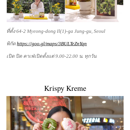
ที่ตั้ง 64-2 Myeong-dong Il(1)-ga Jung-gu, Seoul
พิกัด
https://goo.gl/maps/3BULTeZnYqn
เปิด ปิด คาเฟ่เปิดตั้งแต่ 9.00-22.00 น. ทุกวัน
Krispy Kreme