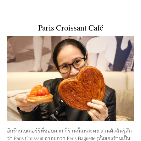
Paris Croissant Café
อีกร้านเบเกอร์รี่ที่ชอบมาก ก็ร้านนี้แหล่ะค่ะ ส่วนตัวฉันรู้สึก
ว่า Paris Croissant อร่อยกว่า Paris Baguette (ทั้งสองร้านเป็น