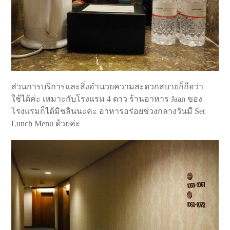
ส่วนการบริการและสิ่งอำนวยความสะดวกสบายก็ถือว่า
ใช้ได้ค่ะ เหมาะกับโรงแรม 4 ดาว ร้านอาหาร Jaan ของ
โรงแรมก็ได้มิชลินนะคะ อาหารอร่อยช่วงกลางวันมี Set
Lunch Menu ด้วยค่ะ