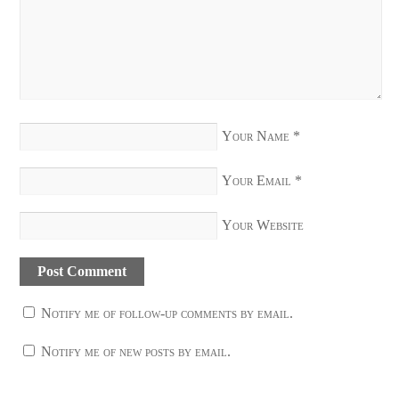
Your Name
*
Your Email
*
Your Website
Notify me of follow-up comments by email.
Notify me of new posts by email.