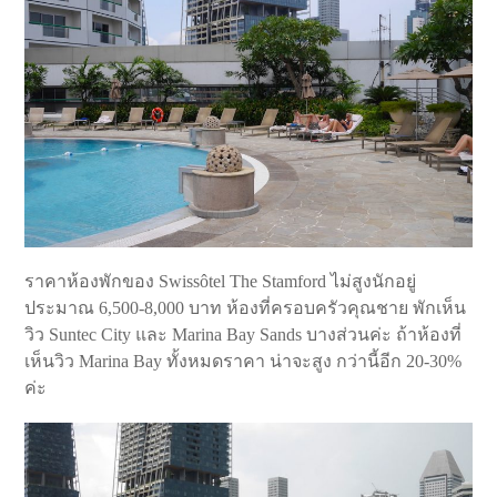
ราคาห้องพักของ Swissôtel The Stamford ไม่สูงนักอยู่
ประมาณ 6,500-8,000 บาท ห้องที่ครอบครัวคุณชาย พักเห็น
วิว Suntec City และ Marina Bay Sands บางส่วนค่ะ ถ้าห้องที่
เห็นวิว Marina Bay ทั้งหมดราคา น่าจะสูง กว่านี้อีก 20-30%
ค่ะ