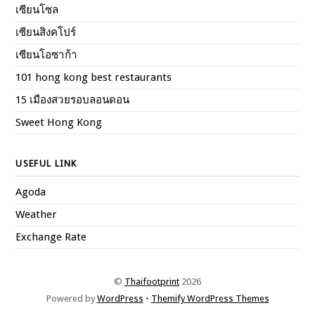
เซียนโซล
เซียนสิงคโปร์
เซียนโอซาก้า
101 hong kong best restaurants
15 เมืองสวยรอบลอนดอน
Sweet Hong Kong
USEFUL LINK
Agoda
Weather
Exchange Rate
©
Thaifootprint
2026
Powered by
WordPress
•
Themify WordPress Themes