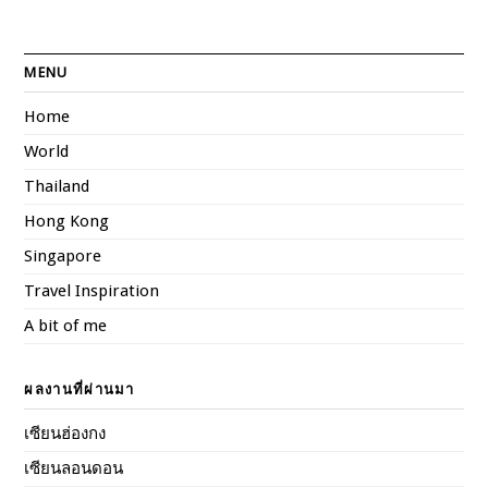
MENU
Home
World
Thailand
Hong Kong
Singapore
Travel Inspiration
A bit of me
ผลงานที่ผ่านมา
เซียนฮ่องกง
เซียนลอนดอน