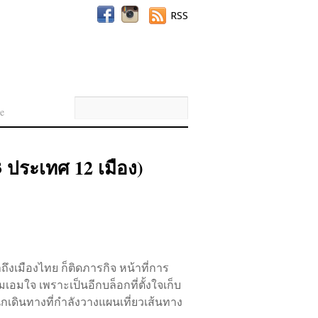
RSS
e
3 ประเทศ 12 เมือง)
าถึงเมืองไทย ก็ติดภารกิจ หน้าที่การ
มเอมใจ เพราะเป็นอีกบล็อกที่ตั้งใจเก็บ
กเดินทางที่กำลังวางแผนเที่ยวเส้นทาง