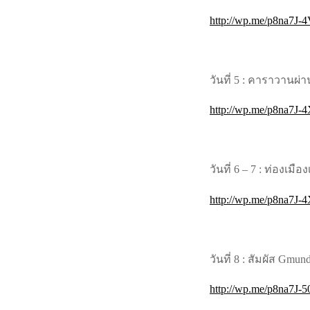
http://wp.me/p8na7J-
วันที่ 5 : คาราวานผ่
http://wp.me/p8na7J-4
วันที่ 6 – 7 : ท่องเม
http://wp.me/p8na7J-
วันที่ 8 : สัมผัส Gm
http://wp.me/p8na7J-5