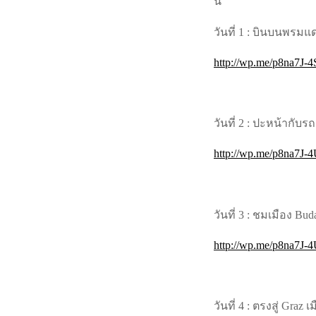
นี้
วันที่ 1 : บินบนพรมแ
http://wp.me/p8na7J-4
วันที่ 2 : ปะหน้ากับรถ
http://wp.me/p8na7J-
วันที่ 3 : ชมเมือง Bu
http://wp.me/p8na7J-
วันที่ 4 : ตรงสู่ Gra