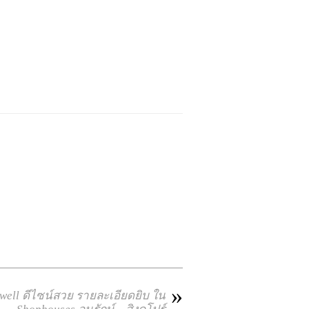
»
well ดีไซน์สวย รายละเอียดยิบ ใน