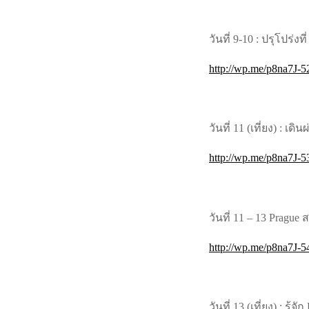
วันที่ 9-10 : ปรุโปร่ง
http://wp.me/p8na7J-5
วันที่ 11 (เที่ยง) : เดิ
http://wp.me/p8na7J-
วันที่ 11 – 13 Prague
http://wp.me/p8na7J-
วันที่ 13 (เที่ยง) : ร