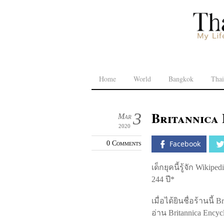
Home
World
Bangkok
Thai
Britannica
3
Mar
2020
0 Comments
Facebook
เด็กยุคนี้รู้จัก Wik
244 ปี*
เมื่อได้ยินชื่อร้านนี
อ่าน Britannica Ency