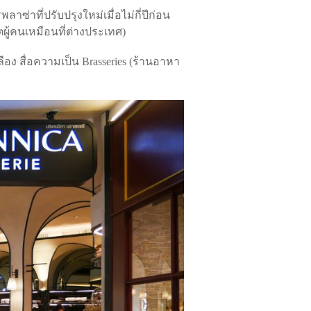
พลาซ่าที่ปรับปรุงใหม่เมื่อไม่กี่ปีก่อน
วิตผู้คนเหมือนที่ต่างประเทศ)
อง สื่อความเป็น Brasseries (ร้านอาหา