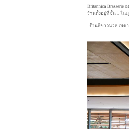
Britannica Brasserie อ
ร้านตั้งอยู่ที่ชั้น 1 
ร้านสีขาวนวล เพดาน