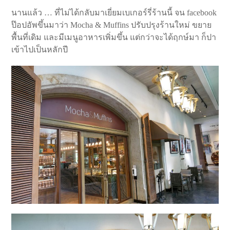
นานแล้ว … ที่ไม่ได้กลับมาเยี่ยมเบเกอร์รี่ร้านนี้ จน facebook
ป๊อปอัพขึ้นมาว่า Mocha & Muffins ปรับปรุงร้านใหม่ ขยาย
พื้นที่เดิม และมีเมนูอาหารเพิ่มขึ้น แต่กว่าจะได้ฤกษ์มา ก็ปา
เข้าไปเป็นหลักปี