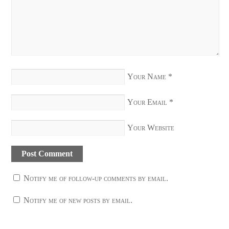
Your Name
*
Your Email
*
Your Website
Notify me of follow-up comments by email.
Notify me of new posts by email.