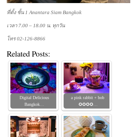
ที่ตั้ง ชั้น 1 Anantara Siam Bangkok
เวลา 7.00 – 18.00 น. ทุกวัน
โทร 02-126-8866
Related Posts:
Digital Delicious
a pink rabbit + bob
Bangkok…
✪✪✪✪…