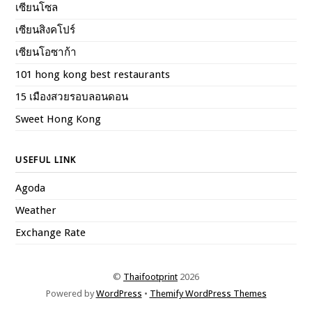
เซียนโซล
เซียนสิงคโปร์
เซียนโอซาก้า
101 hong kong best restaurants
15 เมืองสวยรอบลอนดอน
Sweet Hong Kong
USEFUL LINK
Agoda
Weather
Exchange Rate
©
Thaifootprint
2026
Powered by
WordPress
•
Themify WordPress Themes