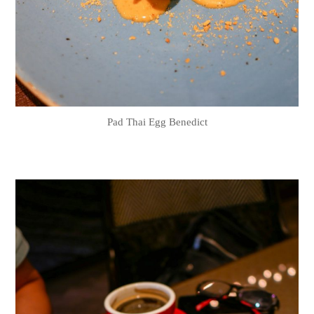
Pad Thai Egg Benedict