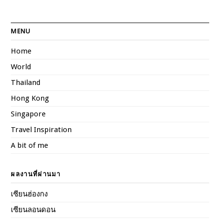
MENU
Home
World
Thailand
Hong Kong
Singapore
Travel Inspiration
A bit of me
ผลงานที่ผ่านมา
เซียนฮ่องกง
เซียนลอนดอน