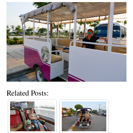
Related Posts: