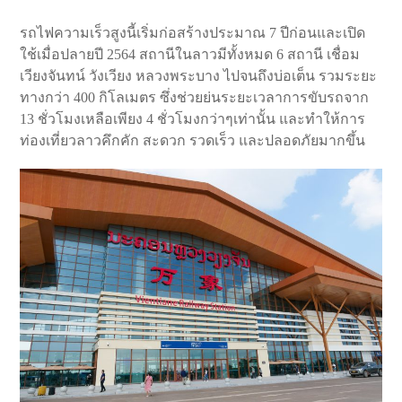
รถไฟความเร็วสูงนี้เริ่มก่อสร้างประมาณ 7 ปีก่อนและเปิด
ใช้เมื่อปลายปี 2564 สถานีในลาวมีทั้งหมด 6 สถานี เชื่อม
เวียงจันทน์ วังเวียง หลวงพระบาง ไปจนถึงบ่อเต็น รวมระยะ
ทางกว่า 400 กิโลเมตร ซึ่งช่วยย่นระยะเวลาการขับรถจาก
13 ชั่วโมงเหลือเพียง 4 ชั่วโมงกว่าๆเท่านั้น และทำให้การ
ท่องเที่ยวลาวคึกคัก สะดวก รวดเร็ว และปลอดภัยมากขึ้น