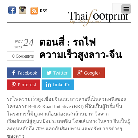
RSS
ตอนสี่ : รถไฟ
24
Nov
2023
ความเร็วสูงลาว-จีน
0 Comments
Facebook
Twitter
Google+
Pinterest
LinkedIn
รถไฟความเร็วสูงเชื่อมจีนและลาวสายนี้เป็นส่วนหนึ่งของ
โครงการ Belt & Road Initiative (BRI) ที่จีนเป็นผู้ริเริ่มขึ้น
โครงการนี้มีมูลค่าเกือบสองแสนล้านบาท วิ่งจาก
เวียงจันทน์สู่คุนหมิงประเทศจีน โดยเส้นทางในลาว จีนเป็นผู้
ลงทุนหลักถึง 70% แลกกับสัมปทาน และทรัพยากรต่างๆ
ของลาว