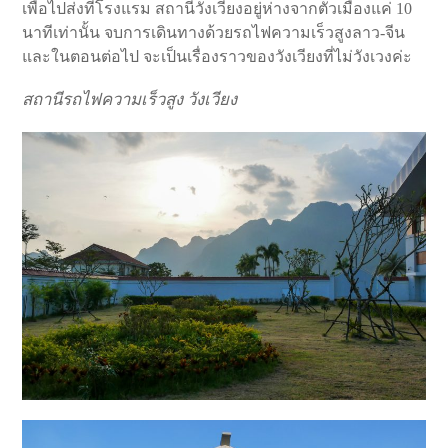
เพื่อไปส่งที่โรงแรม สถานีวังเวียงอยู่ห่างจากตัวเมืองแค่ 10
นาทีเท่านั้น จบการเดินทางด้วยรถไฟความเร็วสูงลาว-จีน
และในตอนต่อไป จะเป็นเรื่องราวของวังเวียงที่ไม่วังเวงค่ะ
สถานีรถไฟความเร็วสูง วังเวียง