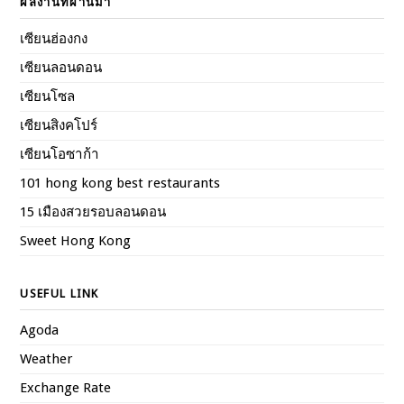
ผลงานที่ผ่านมา
เซียนฮ่องกง
เซียนลอนดอน
เซียนโซล
เซียนสิงคโปร์
เซียนโอซาก้า
101 hong kong best restaurants
15 เมืองสวยรอบลอนดอน
Sweet Hong Kong
USEFUL LINK
Agoda
Weather
Exchange Rate