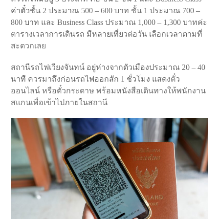
ค่าตั๋วชั้น 2 ประมาณ 500 – 600 บาท ชั้น 1 ประมาณ 700 –
800 บาท และ Business Class ประมาณ 1,000 – 1,300 บาทค่ะ
ตารางเวลาการเดินรถ มีหลายเที่ยวต่อวัน เลือกเวลาตามที่
สะดวกเลย
สถานีรถไฟเวียงจันทน์ อยู่ห่างจากตัวเมืองประมาณ 20 – 40
นาที ควรมาถึงก่อนรถไฟออกสัก 1 ชั่วโมง แสดงตั๋ว
ออนไลน์ หรือตั๋วกระดาษ พร้อมหนังสือเดินทางให้พนักงาน
สแกนเพื่อเข้าไปภายในสถานี