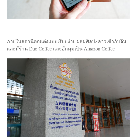
ภายในสถานีตกแต่งแบบเรียบง่าย ผสมศิลปะลาวเข้ากับจีน
และมีร้าน Dao Coffee และอีกมุมเป็น Amazon Coffee