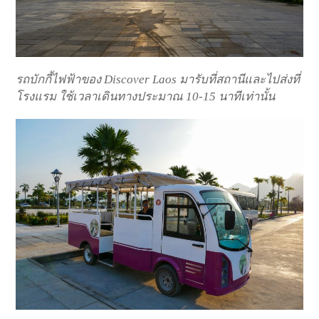
รถบักกี้ไฟฟ้าของ Discover Laos มารับที่สถานีและไปส่งที่
โรงแรม ใช้เวลาเดินทางประมาณ 10-15 นาทีเท่านั้น