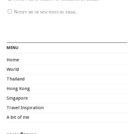
Notify me of new posts by email.
MENU
Home
World
Thailand
Hong Kong
Singapore
Travel Inspiration
A bit of me