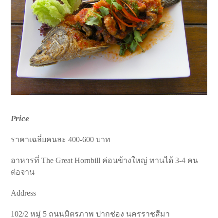
Price
ราคาเฉลี่ยคนละ 400-600 บาท
อาหารที่ The Great Hornbill ค่อนข้างใหญ่ ทานได้ 3-4 คน
ต่อจาน
Address
102/2 หมู่ 5 ถนนมิตรภาพ ปากช่อง นครราชสีมา