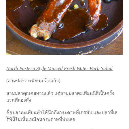
North Eastern Style Minced Fresh Water Barb Salad
(ลาดปลาตะเพียนเกล็ดแก้ว)
ลาบปลาดุกเคยทานแล้ว แต่ลาบปลาตะเพียนนี่สิเป็นครั้ง
แรกที่ลองสั่ง
ชื่อปลาตะเพียนทำให้นึกถึงกระดาษที่เคยพับ และปลาที่เส
ริิฟ์นี้ไม่เห็นเหมือนกระดาษที่พับเลย