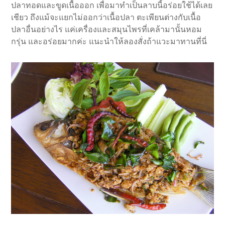
ปลาทอดและขูดเนื้อออก เพื่อมาทำเป็นลาบนี้อร่อยใช้ได้เลย
เชียว ถึงแม้จะแยกไม่ออกว่าเนื้อปลา ตะเพียนต่างกับเนื้อ
ปลาอื่นอย่างไร แค่เครื่องและสมุนไพรที่เคล้ามานั้นหอม
กรุ่น และอร่อยมากค่ะ แนะนำให้ลองสั่งถ้าแวะมาทานที่นี่