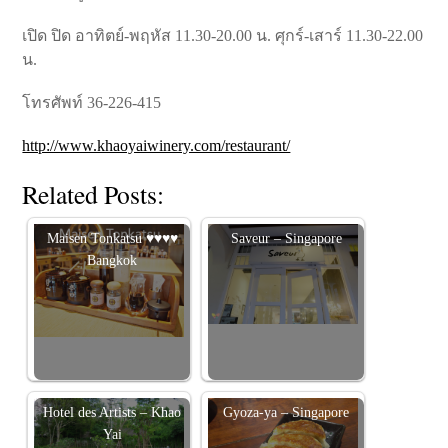
เปิด ปิด อาทิตย์-พฤหัส 11.30-20.00 น. ศุกร์-เสาร์ 11.30-22.00
น.
โทรศัพท์ 36-226-415
http://www.khaoyaiwinery.com/restaurant/
Related Posts:
Maisen Tonkatsu ♥♥♥♥
Saveur – Singapore
Bangkok
Hotel des Artists – Khao
Gyoza-ya – Singapore
Yai