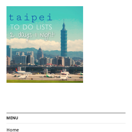
MENU
Home