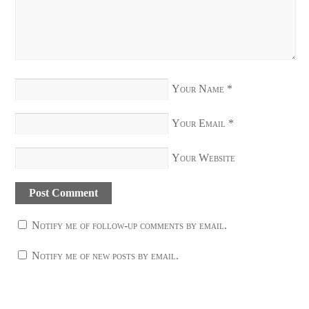
Your Name
*
Your Email
*
Your Website
Notify me of follow-up comments by email.
Notify me of new posts by email.