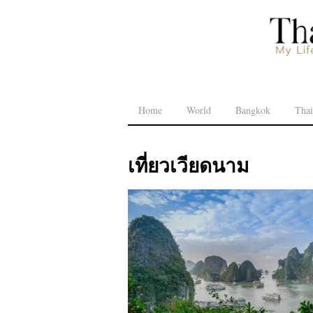
Home
World
Bangkok
Thai
เที่ยวเวียดนาม