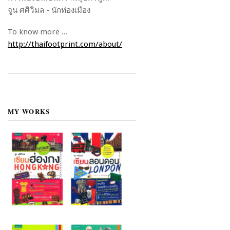
จูน ศศิวิมล - นักท่องเมือง
To know more ...
http://thaifootprint.com/about/
MY WORKS