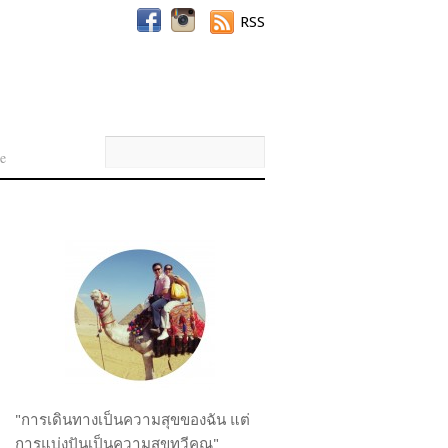
RSS
e
"การเดินทางเป็นความสุขของฉัน แต่
การแบ่งปันเป็นความสุขทวีคูณ"