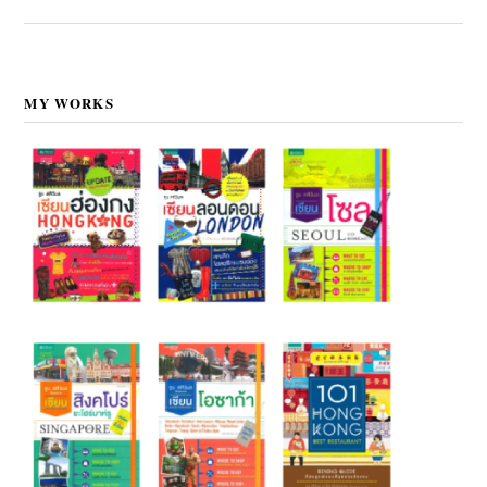
MY WORKS