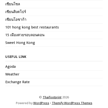
เซียนโซล
เซียนสิงคโปร์
เซียนโอซาก้า
101 hong kong best restaurants
15 เมืองสวยรอบลอนดอน
Sweet Hong Kong
USEFUL LINK
Agoda
Weather
Exchange Rate
©
Thaifootprint
2026
Powered by
WordPress
•
Themify WordPress Themes