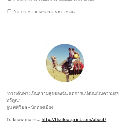
Notify me of new posts by email.
"การเดินทางเป็นความสุขของฉัน แต่การแบ่งปันเป็นความสุข
ทวีคูณ"
จูน ศศิวิมล - นักท่องเมือง
To know more ...
http://thaifootprint.com/about/