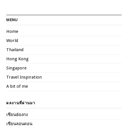
MENU
Home
World
Thailand
Hong Kong
Singapore
Travel Inspiration
A bit of me
ผลงานที่ผ่านมา
เซียนฮ่องกง
เซียนลอนดอน