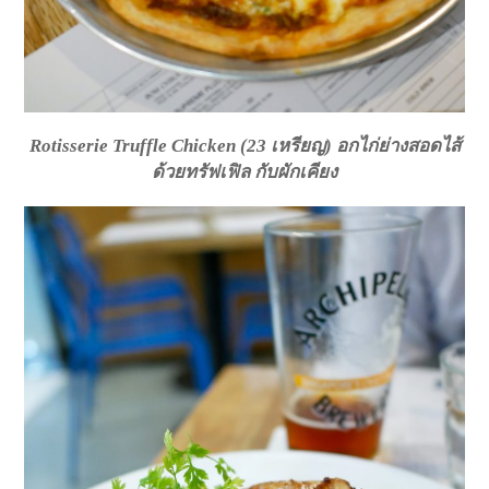
Rotisserie Truffle Chicken (23 เหรียญ) อกไก่ย่างสอดไส้
ด้วยทรัฟเฟิล กับผักเคียง