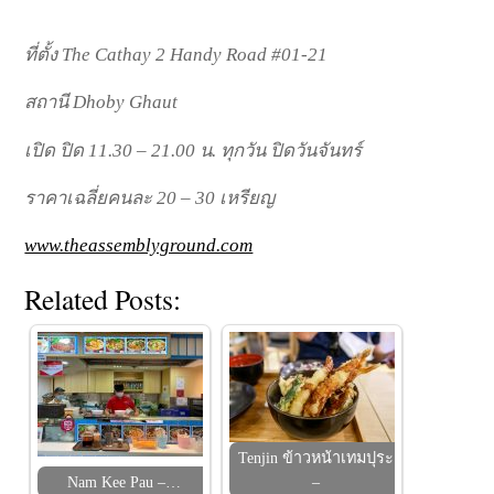
ที่ตั้ง The Cathay 2 Handy Road #01-21
สถานี Dhoby Ghaut
เปิด ปิด 11.30 – 21.00 น. ทุกวัน ปิดวันจันทร์
ราคาเฉลี่ยคนละ 20 – 30 เหรียญ
www.theassemblyground.com
Related Posts:
Tenjin ข้าวหน้าเทมปุระ
Nam Kee Pau –…
–