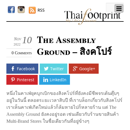
RSS
The Assembly
10
Nov
2022
Ground – สิงคโปร์
0 Comments
Facebook
Twitter
Google+
Pinterest
LinkedIn
หนึ่งในคาเฟ่ยุคบุกเบิกของสิงคโปร์ที่ยังคงมีชีพจรเต้นตุ๊บๆ
อยู่ในวันนี้ ตลอดระยะเวลาสิบปี ที่เราบล็อกเกี่ยวกับสิงคโปร์
เราเห็นคาเฟ่เกิดใหม่แล้วก็ล้มหายไปก็หลายร้าน แต่ The
Assembly Ground ยังคงอยู่รอด เช่นเดียวกับร้านขายสินค้า
Multi-Brand Stores ในชื่อเดียวกันที่อยู่ข้างๆ