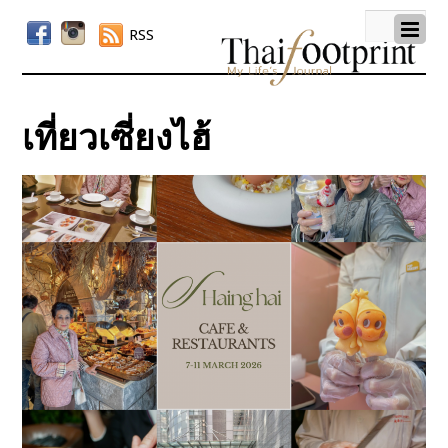
RSS
เที่ยวเซี่ยงไฮ้