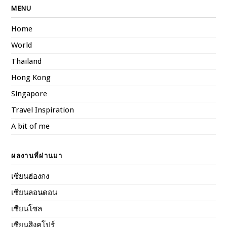
MENU
Home
World
Thailand
Hong Kong
Singapore
Travel Inspiration
A bit of me
ผลงานที่ผ่านมา
เซียนฮ่องกง
เซียนลอนดอน
เซียนโซล
เซียนสิงคโปร์