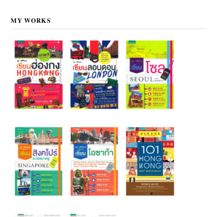
MY WORKS